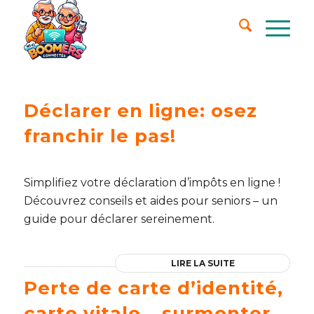
Déclarer en ligne: osez
franchir le pas!
Simplifiez votre déclaration d’impôts en ligne !
Découvrez conseils et aides pour seniors – un
guide pour déclarer sereinement.
LIRE LA SUITE
Perte de carte d’identité,
carte vitale… surmonter